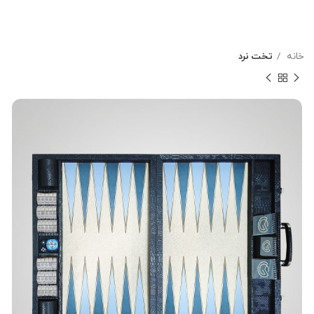
خانه
تخت نرد