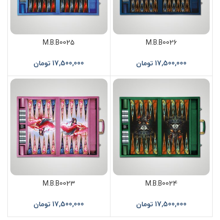
M.B.B0025
M.B.B0026
17,500,000
تومان
17,500,000
تومان
M.B.B0023
M.B.B0024
17,500,000
تومان
17,500,000
تومان