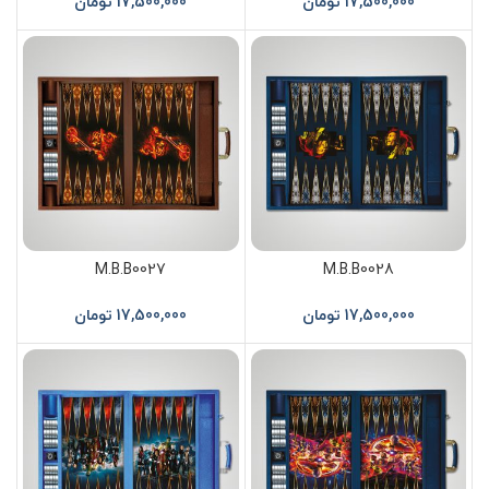
17,500,000
تومان
17,500,000
تومان
M.B.B0027
M.B.B0028
17,500,000
تومان
17,500,000
تومان