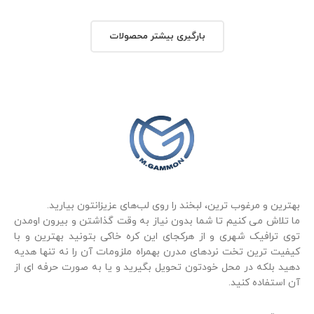
بارگیری بیشتر محصولات
بهترین و مرغوب ترین، لبخند را روی لب‌های عزیزانتون بیارید.
ما تلاش می کنیم تا شما بدون نیاز به وقت گذاشتن و بیرون اومدن
توی ترافیک شهری و از هرکجای این کره خاکی بتونید بهترین و با
کیفیت ترین تخت نردهای مدرن بهمراه ملزومات آن را نه تنها هدیه
دهید بلکه در محل خودتون تحویل بگیرید و یا به صورت حرفه ای از
آن استفاده کنید.